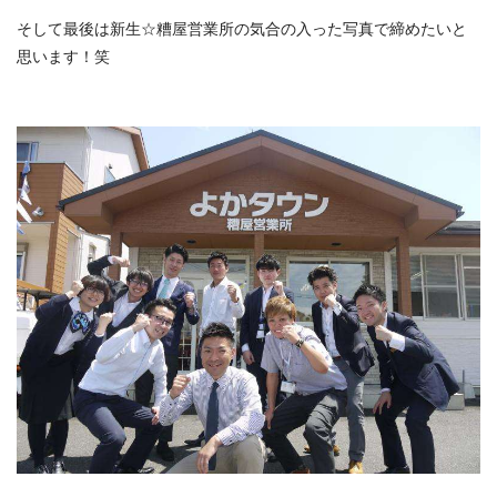
そして最後は新生☆糟屋営業所の気合の入った写真で締めたいと
思います！笑