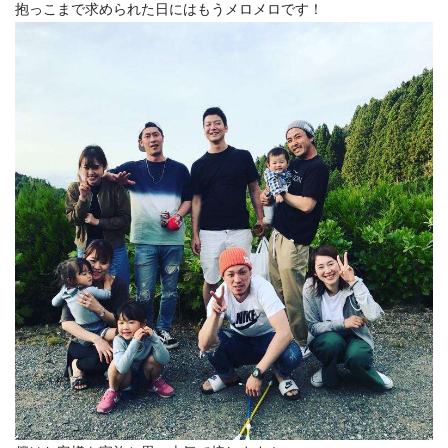
抱っこまで求められた日にはもうメロメロです！