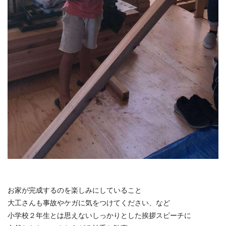
お家が完成するのを楽しみにしていること
大工さんも事故やケガに気をつけてください、など
小学校２年生とは思えないしっかりとした挨拶スピーチに