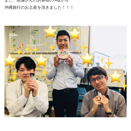
また、黒瀬さんのお客様のN様から
沖縄旅行のお土産を頂きました！！！