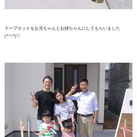
テープカットをお兄ちゃんとお姉ちゃんにしてもらいました
(*^^*)♡