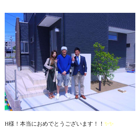
H様！本当におめでとうございます！！
✨✨