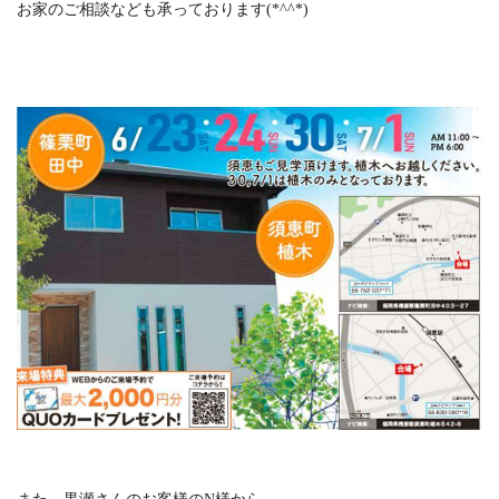
お家のご相談なども承っております(*^^*)