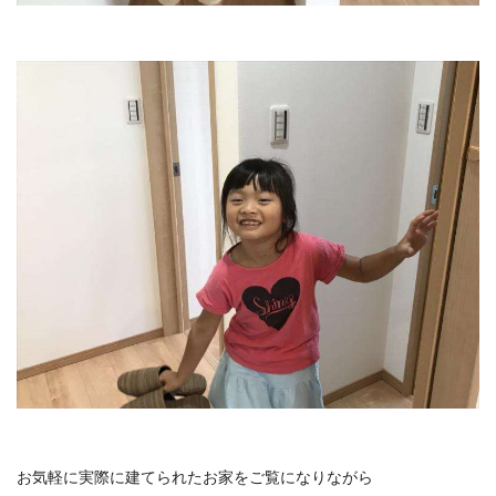
お気軽に実際に建てられたお家をご覧になりながら