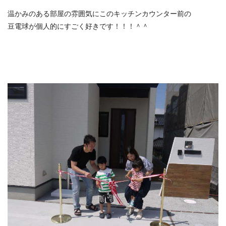
温かみのある部屋の雰囲気にこのキッチンカウンター前の
豆電球が個人的にすごく好きです！！！＾＾