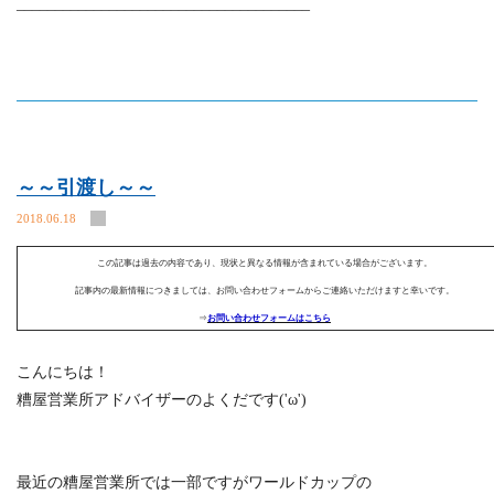
______________________________________
～～引渡し～～
2018.06.18
この記事は過去の内容であり、現状と異なる情報が含まれている場合がございます。
記事内の最新情報につきましては、お問い合わせフォームからご連絡いただけますと幸いです。
⇒
お問い合わせフォームはこちら
こんにちは！
糟屋営業所アドバイザーのよくだです('ω')
最近の糟屋営業所では一部ですがワールドカップの