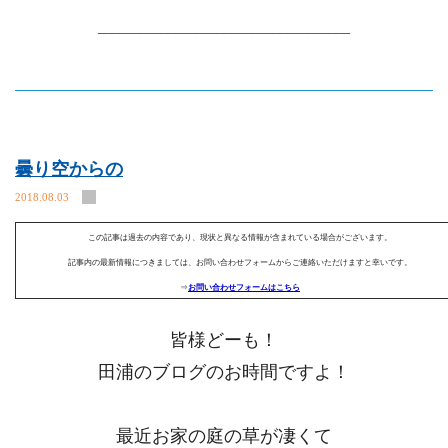
____________________________________
曇り空からの
2018.08.03
この記事は過去の内容であり、現状と異なる情報が含まれている場合がございます。
記事内の最新情報につきましては、お問い合わせフォームからご連絡いただけますと幸いです。
⇒
お問い合わせフォームはこちら
皆様どーも！
田浦のブログのお時間ですよ！
最近お家の庭の草が凄くて