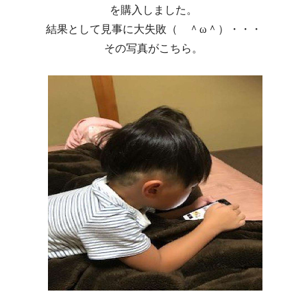
を購入しました。
結果として見事に大失敗（ ＾ω＾）・・・
その写真がこちら。