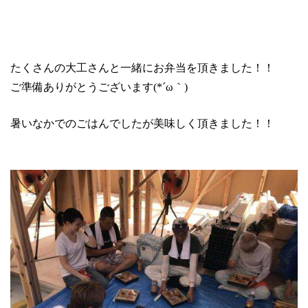
たくさんの大工さんと一緒にお弁当を頂きました！！
ご準備ありがとうございます
(*
´ω｀
)
暑いなかでのごはんでしたが美味しく頂きました！！