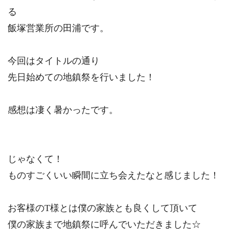
る
飯塚営業所の田浦です。
今回はタイトルの通り
先日始めての地鎮祭を行いました！
感想は凄く暑かったです。
じゃなくて！
ものすごくいい瞬間に立ち会えたなと感じました！
お客様のT様とは僕の家族とも良くして頂いて
僕の家族まで地鎮祭に呼んでいただきました☆