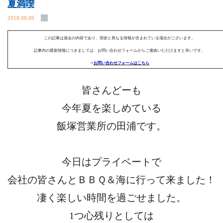
夏満喫
2018.08.09
この記事は過去の内容であり、現状と異なる情報が含まれている場合がございます。
記事内の最新情報につきましては、お問い合わせフォームからご連絡いただけますと幸いです。
⇒
お問い合わせフォームはこちら
皆さんどーも
今年夏を楽しめている
飯塚営業所の田浦です。
今日はプライベートで
会社の皆さんとＢＢＱ＆海に行って来ました！
凄く楽しい時間を過ごせました。
1つ心残りとしては