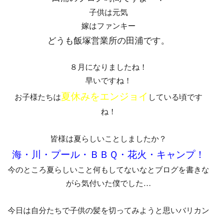
子供は元気
嫁はファンキー
どうも飯塚営業所の田浦です。
８月になりましたね！
早いですね！
夏休みをエンジョイ
お子様たちは
している頃です
ね！
皆様は夏らしいことしましたか？
海・川・プール・ＢＢＱ・花火・キャンプ！
今のところ夏らしいこと何もしてないなとブログを書きな
がら気付いた僕でした…
今日は自分たちで子供の髪を切ってみようと思いバリカン