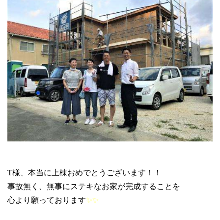
T
様、本当に上棟おめでとうございます！！
事故無く、無事にステキなお家が完成することを
心より願っております
✨✨