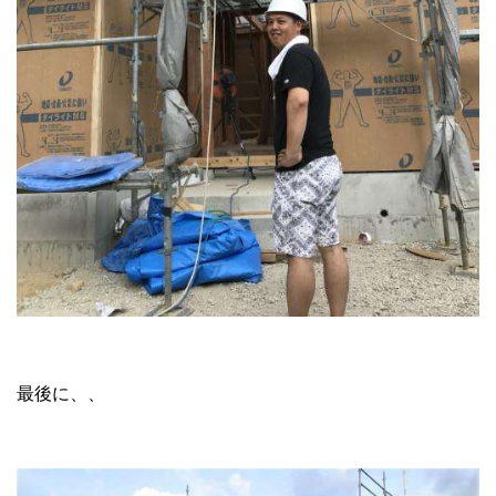
最後に、、