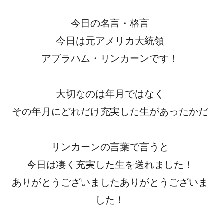
今日の名言・格言
今日は元アメリカ大統領
アブラハム・リンカーンです！
大切なのは年月ではなく
その年月にどれだけ充実した生があったかだ
リンカーンの言葉で言うと
今日は凄く充実した生を送れました！
ありがとうございましたありがとうございま
した！