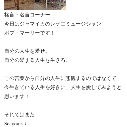
格言・名言コーナー
今日はジャマイカのレゲエミュージシャン
ボブ・マーリーです！
自分の人生を愛せ。
自分の愛する人生を生きろ。
この言葉から自分の人生に悲観するのではなくて
今生きている人生を好きに、人生を愛してみようと
思います！
それではまた
Seeyou～♪