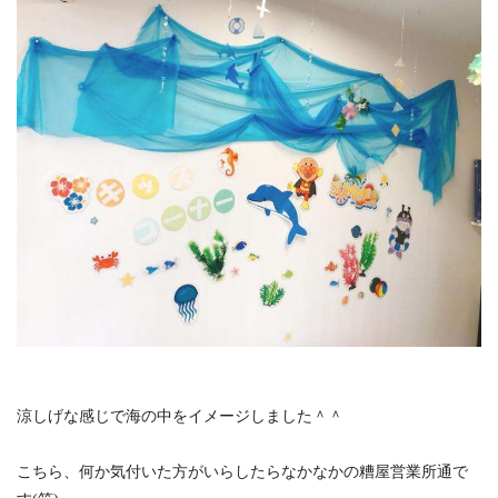
涼しげな感じで海の中をイメージしました＾＾
こちら、何か気付いた方がいらしたらなかなかの糟屋営業所通で