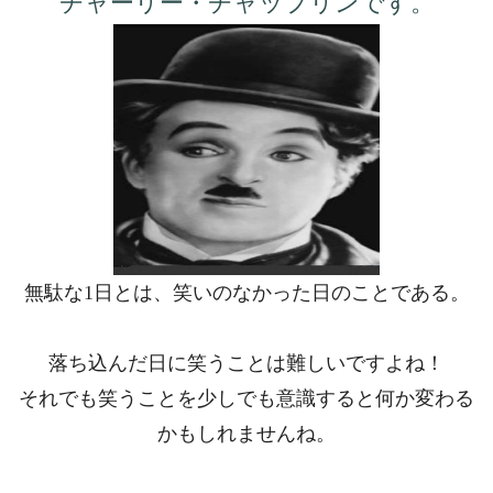
チャーリー・チャップリンです。
無駄な1日とは、笑いのなかった日のことである。
落ち込んだ日に笑うことは難しいですよね！
それでも笑うことを少しでも意識すると何か変わる
かもしれませんね。