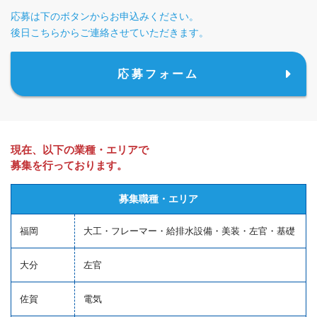
応募は下のボタンからお申込みください。
後日こちらからご連絡させていただきます。
応募フォーム
現在、以下の業種・エリアで
募集を行っております。
募集職種・エリア
福岡
大工・フレーマー・給排水設備・美装・左官・基礎
大分
左官
佐賀
電気