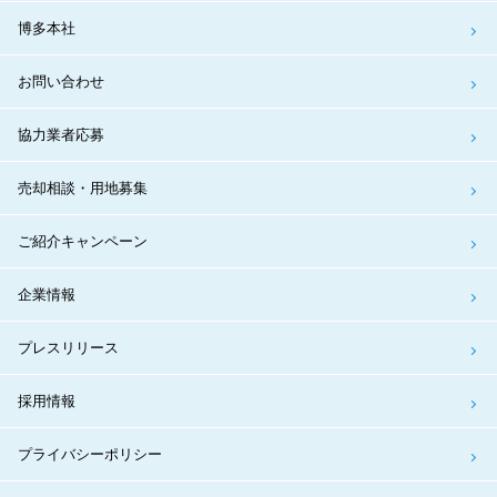
博多本社
お問い合わせ
協力業者応募
売却相談・用地募集
ご紹介キャンペーン
企業情報
プレスリリース
採用情報
プライバシーポリシー