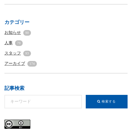
カテゴリー
お知らせ
90
人事
79
スタッフ
93
アーカイブ
174
記事検索