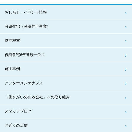
おしらせ・イベント情報
分譲住宅（分譲住宅事業）
物件検索
低層住宅6年連続一位！
施工事例
アフターメンテナンス
「働きがいのある会社」への取り組み
スタッフブログ
お近くの店舗