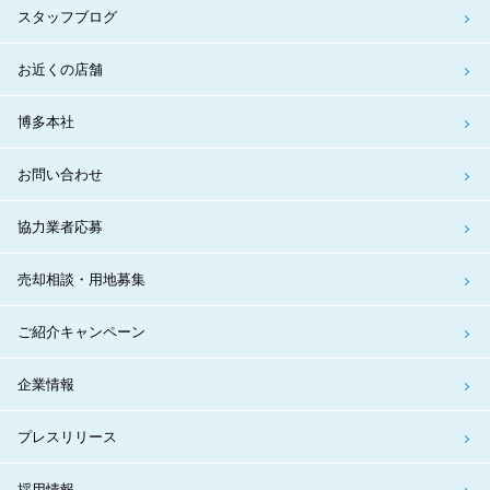
スタッフブログ
お近くの店舗
博多本社
お問い合わせ
協力業者応募
売却相談・用地募集
ご紹介キャンペーン
企業情報
プレスリリース
採用情報