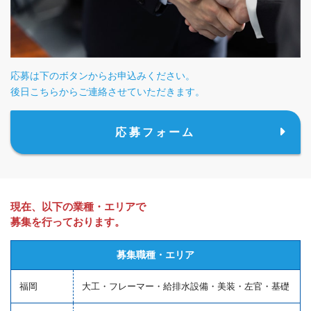
応募は下のボタンからお申込みください。
後日こちらからご連絡させていただきます。
応募フォーム
現在、以下の業種・エリアで
募集を行っております。
募集職種・エリア
福岡
大工・フレーマー・給排水設備・美装・左官・基礎