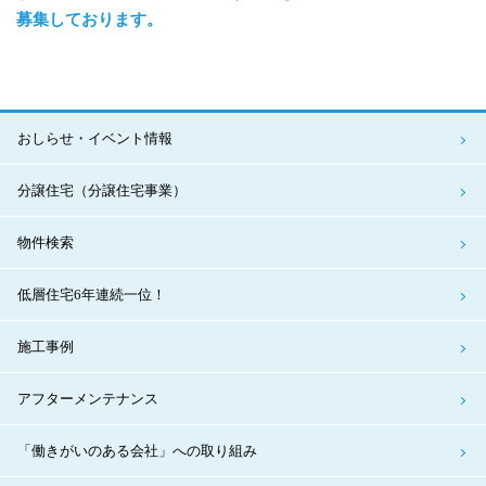
募集しております。
おしらせ・イベント情報
分譲住宅（分譲住宅事業）
物件検索
低層住宅6年連続一位！
施工事例
アフターメンテナンス
「働きがいのある会社」への取り組み