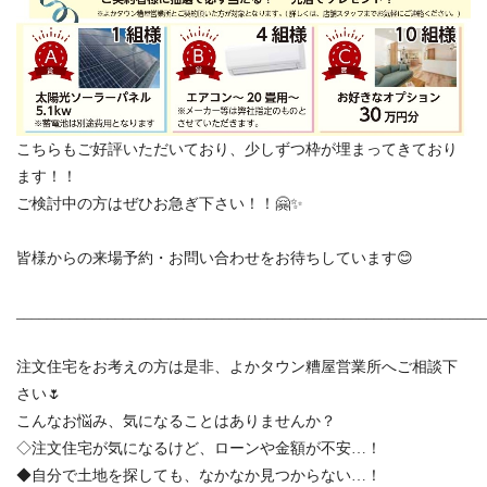
こちらもご好評いただいており、少しずつ枠が埋まってきており
ます！！
ご検討中の方はぜひお急ぎ下さい！！🤗✨
皆様からの来場予約・お問い合わせをお待ちしています😊
_____________________________________________________________
注文住宅をお考えの方は是非、よかタウン糟屋営業所へご相談下
さい🌷
こんなお悩み、気になることはありませんか？
◇注文住宅が気になるけど、ローンや金額が不安…！
◆自分で土地を探しても、なかなか見つからない…！