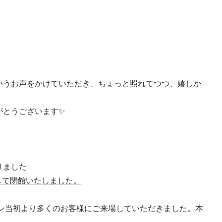
いうお声をかけていただき、ちょっと照れてつつ、嬉しか
だきありがとうございます✨
りました
まして閉館いたしました。
ープン当初より多くのお客様にご来場していただきました。本