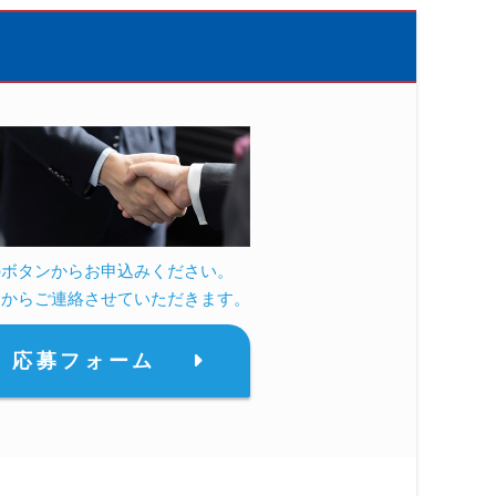
のボタンからお申込みください。
らからご連絡させていただきます。
応募フォーム