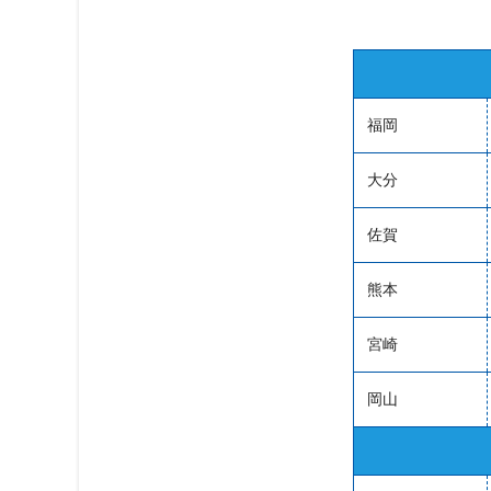
福岡
大分
佐賀
熊本
宮崎
岡山