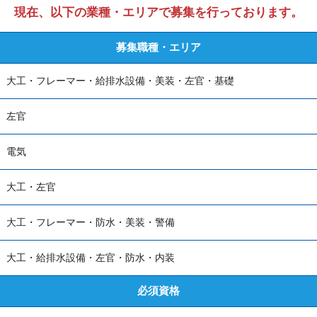
現在、以下の業種・エリアで
募集を行っております。
募集職種・エリア
大工・フレーマー・給排水設備・美装・左官・基礎
左官
電気
大工・左官
大工・フレーマー・防水・美装・警備
大工・給排水設備・左官・防水・内装
必須資格