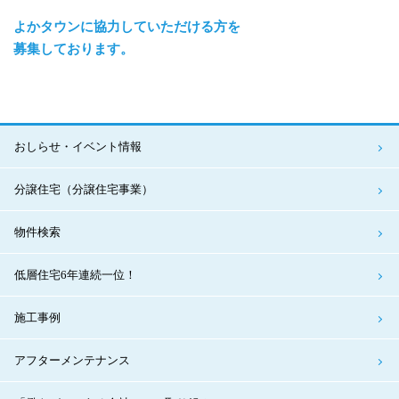
よかタウンに協力していただける方を
募集しております。
おしらせ・イベント情報
分譲住宅（分譲住宅事業）
物件検索
低層住宅6年連続一位！
施工事例
アフターメンテナンス