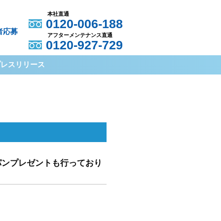
本社直通
0120-006-188
者応募
アフターメンテナンス直通
0120-927-729
プレスリリース
パンプレゼントも行っており