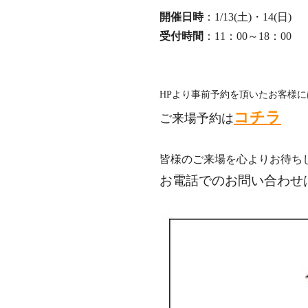
開催日時
：1/13(土)・14(日)
受付時間
：11：00～1
HPより事前予約を頂いたお客様に
コチラ
ご来場予約は
皆様のご来場を心よりお待ち
お電話でのお問い合わせ