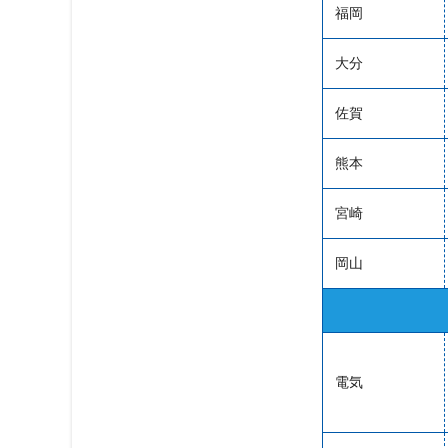
福岡
大分
佐賀
熊本
宮崎
岡山
電気