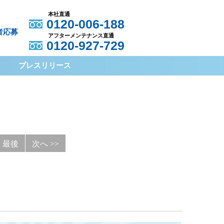
本社直通
0120-006-188
者応募
アフターメンテナンス直通
0120-927-729
プレスリリース
最後
次へ >>