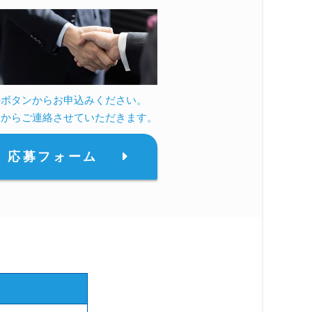
のボタンからお申込みください。
らからご連絡させていただきます。
応募フォーム