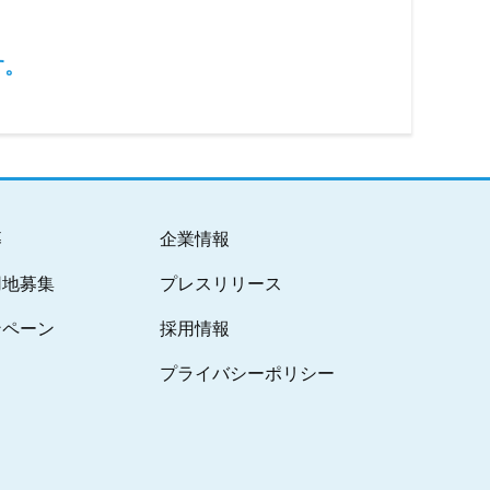
す。
募
企業情報
用地募集
プレスリリース
ンペーン
採用情報
プライバシーポリシー