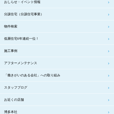
おしらせ・イベント情報
分譲住宅（分譲住宅事業）
物件検索
低層住宅6年連続一位！
施工事例
アフターメンテナンス
「働きがいのある会社」への取り組み
スタッフブログ
お近くの店舗
博多本社