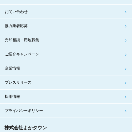
お問い合わせ
協力業者応募
売却相談・用地募集
ご紹介キャンペーン
企業情報
プレスリリース
採用情報
プライバシーポリシー
株式会社よかタウン