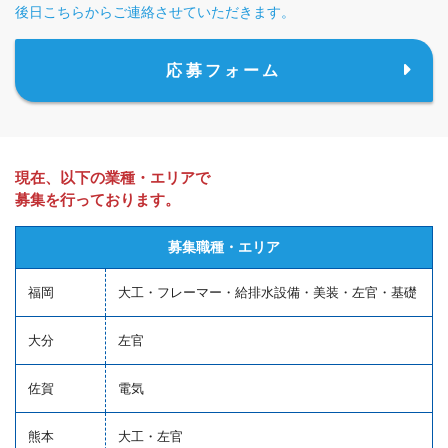
後日こちらからご連絡させていただきます。
応募フォーム
現在、以下の業種・エリアで
募集を行っております。
募集職種・エリア
福岡
大工・フレーマー・給排水設備・美装・左官・基礎
大分
左官
佐賀
電気
熊本
大工・左官