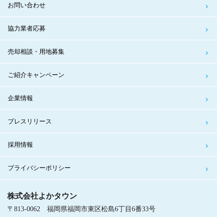
お問い合わせ
協力業者応募
売却相談・用地募集
ご紹介キャンペーン
企業情報
プレスリリース
採用情報
プライバシーポリシー
株式会社よかタウン
〒813-0062 福岡県福岡市東区松島6丁目6番33号