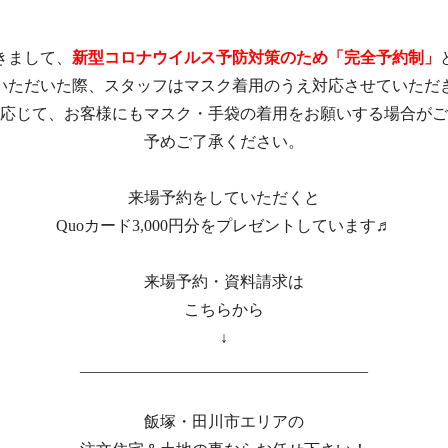
きまして、
新型コロナウイルス予防対策のため「完全予約制」
いただいた際、スタッフはマスク着用のうえ対応させていただ
応じて、お客様にもマスク・手袋の着用をお願いする場合がご
予めご了承ください。
来場予約をしていただくと
Quoカード3,000円分をプレゼントしています♬
来場予約・資料請求は
こちらから
↓
____________________________________
飯塚・田川市エリアの