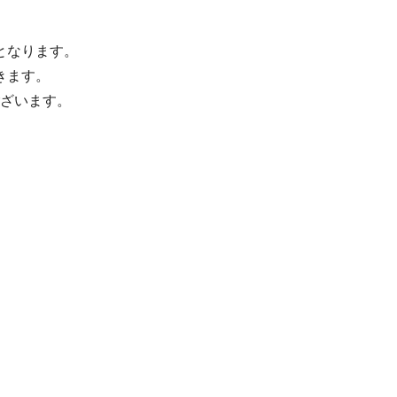
となります。
きます。
ざいます。