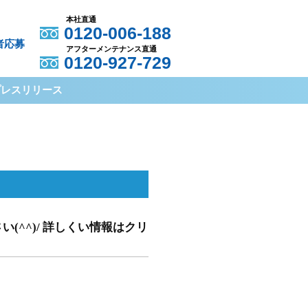
本社直通
0120-006-188
者応募
アフターメンテナンス直通
0120-927-729
プレスリリース
(^^)/ 詳しくい情報はクリ