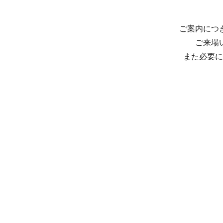
ご案内につ
ご来場
また必要に