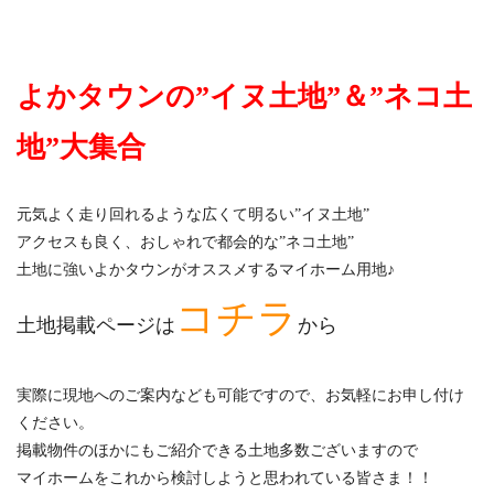
よかタウンの”イヌ土地”＆”ネコ土
地”大集合
元気よく走り回れるような広くて明るい”イヌ土地”
アクセスも良く、おしゃれで都会的な”ネコ土地”
土地に強いよかタウンがオススメするマイホーム用地♪
コチラ
土地掲載ページは
から
実際に現地へのご案内なども可能ですので、お気軽にお申し付け
ください。
掲載物件のほかにもご紹介できる土地多数ございますので
マイホームをこれから検討しようと思われている皆さま！！