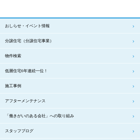
おしらせ・イベント情報
分譲住宅（分譲住宅事業）
物件検索
低層住宅6年連続一位！
施工事例
アフターメンテナンス
「働きがいのある会社」への取り組み
スタッフブログ