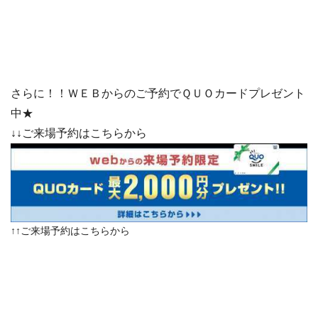
さらに！！ＷＥＢからのご予約でＱＵＯカードプレゼント
中★
↓↓ご来場予約はこちらから
↑↑ご来場予約はこちらから