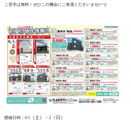
ご見学は無料！ぜひこの機会にご来場くださいませ(^^)/
（土）・2（日）
開催日時：6/1