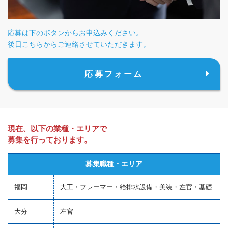
応募は下のボタンからお申込みください。
後日こちらからご連絡させていただきます。
応募フォーム
現在、以下の業種・エリアで
募集を行っております。
募集職種・エリア
福岡
大工・フレーマー・給排水設備・美装・左官・基礎
大分
左官