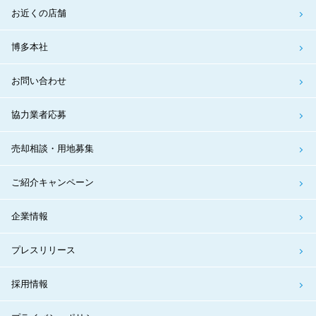
お近くの店舗
博多本社
お問い合わせ
協力業者応募
売却相談・用地募集
ご紹介キャンペーン
企業情報
プレスリリース
採用情報